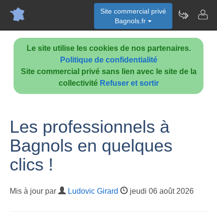
Site commercial privé
Bagnols.fr
Le site utilise les cookies de nos partenaires.
Politique de confidentialité
Site commercial privé sans lien avec le site de la
collectivité
Refuser et sortir
Les professionnels à
Bagnols en quelques
clics !
Mis à jour par
Ludovic Girard
jeudi 06 août 2026