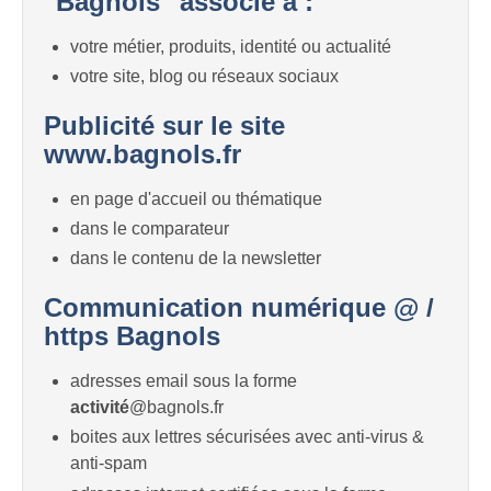
"Bagnols" associé à :
votre métier, produits, identité ou actualité
votre site, blog ou réseaux sociaux
Publicité sur le site
www.bagnols.fr
en page d'accueil ou thématique
dans le comparateur
dans le contenu de la newsletter
Communication numérique @ /
https Bagnols
adresses email sous la forme
activité
@bagnols.fr
boites aux lettres sécurisées avec anti-virus &
anti-spam