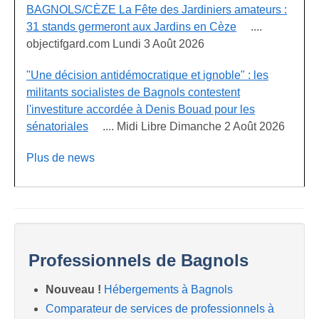
BAGNOLS/CÈZE La Fête des Jardiniers amateurs :
31 stands germeront aux Jardins en Cèze
....
objectifgard.com Lundi 3 Août 2026
"Une décision antidémocratique et ignoble" : les
militants socialistes de Bagnols contestent
l'investiture accordée à Denis Bouad pour les
sénatoriales
.... Midi Libre Dimanche 2 Août 2026
Plus de news
Professionnels de Bagnols
Nouveau !
Hébergements à Bagnols
Comparateur de services de professionnels à