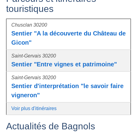
touristiques
Chusclan 30200
Sentier "A la découverte du Château de
Gicon"
Saint-Gervais 30200
Sentier "Entre vignes et patrimoine"
Saint-Gervais 30200
Sentier d'interprétation "le savoir faire
vigneron"
Voir plus d'itinéraires
Actualités de Bagnols