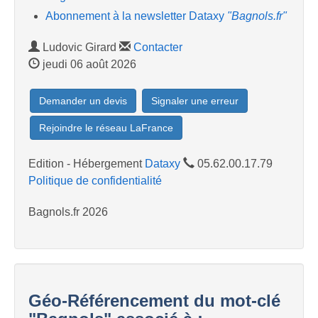
Abonnement à la newsletter Dataxy
"Bagnols.fr"
Ludovic Girard
Contacter
jeudi 06 août 2026
Demander un devis
Signaler une erreur
Rejoindre le réseau LaFrance
Edition - Hébergement
Dataxy
05.62.00.17.79
Politique de confidentialité
Bagnols.fr 2026
Géo-Référencement du mot-clé