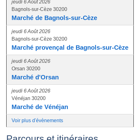
jeudi 6 Août 2026
Bagnols-sur-Cèze 30200
Marché de Bagnols-sur-Cèze
jeudi 6 Août 2026
Bagnols-sur-Cèze 30200
Marché provençal de Bagnols-sur-Cèze
jeudi 6 Août 2026
Orsan 30200
Marché d'Orsan
jeudi 6 Août 2026
Vénéjan 30200
Marché de Vénéjan
Voir plus d'évènements
Parcours et itinéraires