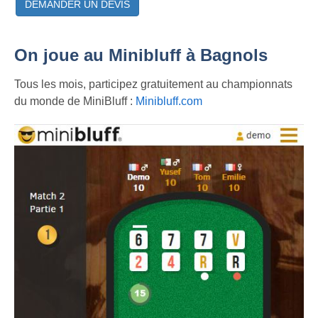
DEMANDER UN DEVIS
On joue au Minibluff à Bagnols
Tous les mois, participez gratuitement au championnats
du monde de MiniBluff :
Minibluff.com