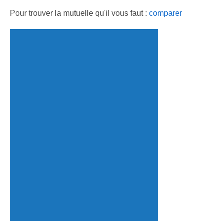
Pour trouver la mutuelle qu'il vous faut :
comparer