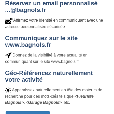
Réservez un email personnalisé
...@bagnols.fr
Affirmez votre identité en communiquant avec une
adresse personnalisée sécurisée
Communiquez sur le site
www.bagnols.fr
Donnez de la visibilité à votre actualité en
communiquant sur le site www.bagnols.fr
Géo-Référencez naturellement
votre activité
Apparaissez naturellement en tête des moteurs de
recherche pour des mots-clés tels que
<
Fleuriste
Bagnols>
, <
Garage Bagnols>
, etc.