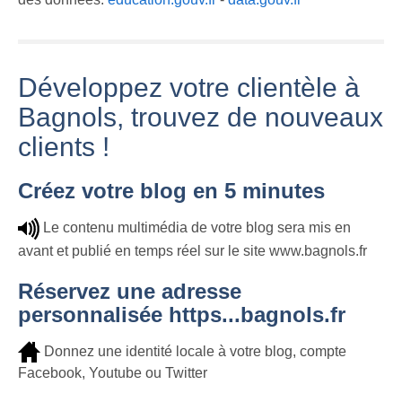
Développez votre clientèle à
Bagnols, trouvez de nouveaux
clients !
Créez votre blog en 5 minutes
Le contenu multimédia de votre blog sera mis en
avant et publié en temps réel sur le site www.bagnols.fr
Réservez une adresse
personnalisée https...bagnols.fr
Donnez une identité locale à votre blog, compte
Facebook, Youtube ou Twitter