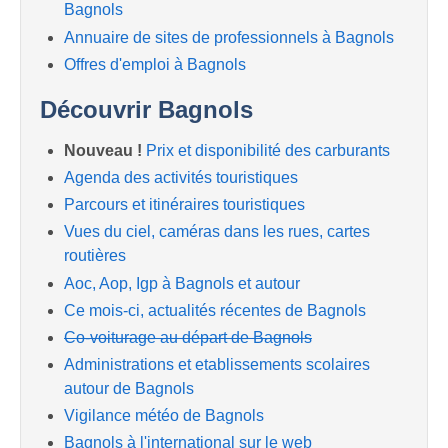
Bagnols
Annuaire de sites de professionnels à Bagnols
Offres d'emploi à Bagnols
Découvrir Bagnols
Nouveau !
Prix et disponibilité des carburants
Agenda des activités touristiques
Parcours et itinéraires touristiques
Vues du ciel, caméras dans les rues, cartes
routières
Aoc, Aop, Igp à Bagnols et autour
Ce mois-ci, actualités récentes de Bagnols
Co-voiturage au départ de Bagnols
Administrations et etablissements scolaires
autour de Bagnols
Vigilance météo de Bagnols
Bagnols à l'international sur le web