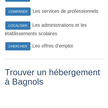
Les services de professionnels
COMPARER
Les administrations et les
LOCALISER
établissements scolaires
Les offres d'emploi
CHERCHER
Trouver un hébergement
à Bagnols