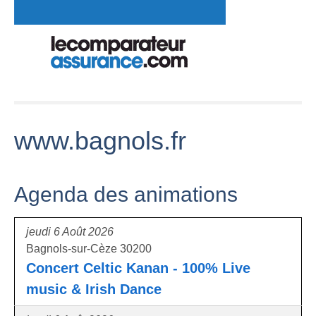
www.bagnols.fr
Agenda des animations
jeudi 6 Août 2026
Bagnols-sur-Cèze 30200
Concert Celtic Kanan - 100% Live
music & Irish Dance