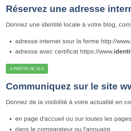
Réservez une adresse inter
Donnez une identité locale à votre blog, com
adresse internet sour la forme http://www
adresse avec certificat https://www.
identi
A PARTIR DE 30 €
Communiquez sur le site w
Donnez de la visibilité à votre actualité en 
en page d'accueil ou sur toutes les pages
dans le comparateur ou l'annuaire