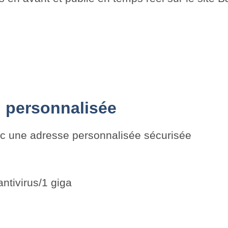
 personnalisée
ec une adresse personnalisée sécurisée
antivirus/1 giga