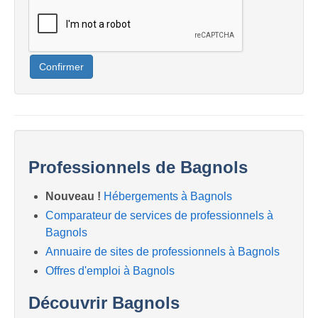
Confirmer
Professionnels de Bagnols
Nouveau !
Hébergements à Bagnols
Comparateur de services de professionnels à
Bagnols
Annuaire de sites de professionnels à Bagnols
Offres d'emploi à Bagnols
Découvrir Bagnols