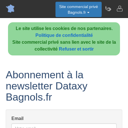
Site commercial privé
Bagnols.fr
Le site utilise les cookies de nos partenaires.
Politique de confidentialité
Site commercial privé sans lien avec le site de la
collectivité
Refuser et sortir
Abonnement à la
newsletter Dataxy
Bagnols.fr
Email