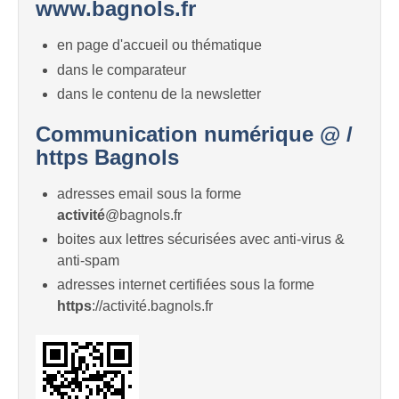
www.bagnols.fr
en page d'accueil ou thématique
dans le comparateur
dans le contenu de la newsletter
Communication numérique @ /
https Bagnols
adresses email sous la forme
activité
@bagnols.fr
boites aux lettres sécurisées avec anti-virus &
anti-spam
adresses internet certifiées sous la forme
https
://activité.bagnols.fr