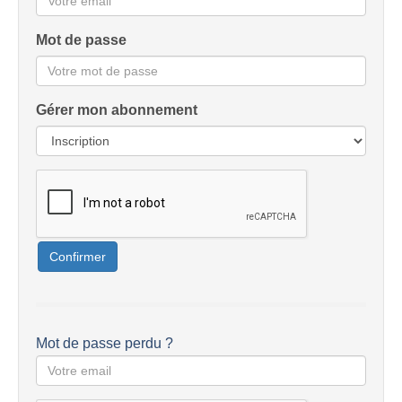
Mot de passe
Gérer mon abonnement
Confirmer
Mot de passe perdu ?