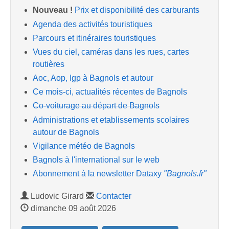
Nouveau !
Prix et disponibilité des carburants
Agenda des activités touristiques
Parcours et itinéraires touristiques
Vues du ciel, caméras dans les rues, cartes
routières
Aoc, Aop, Igp à Bagnols et autour
Ce mois-ci, actualités récentes de Bagnols
Co-voiturage au départ de Bagnols
Administrations et etablissements scolaires
autour de Bagnols
Vigilance météo de Bagnols
Bagnols à l'international sur le web
Abonnement à la newsletter Dataxy
"Bagnols.fr"
Ludovic Girard
Contacter
dimanche 09 août 2026