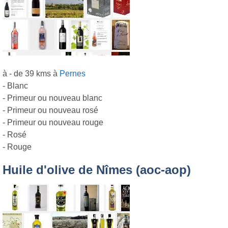
à - de 39 kms à
Pernes
- Blanc
- Primeur ou nouveau blanc
- Primeur ou nouveau rosé
- Primeur ou nouveau rouge
- Rosé
- Rouge
Huile d'olive de Nîmes (aoc-aop)