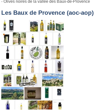
- Olives noires de la vallée des Baux-de-Provence
Les Baux de Provence (aoc-aop)