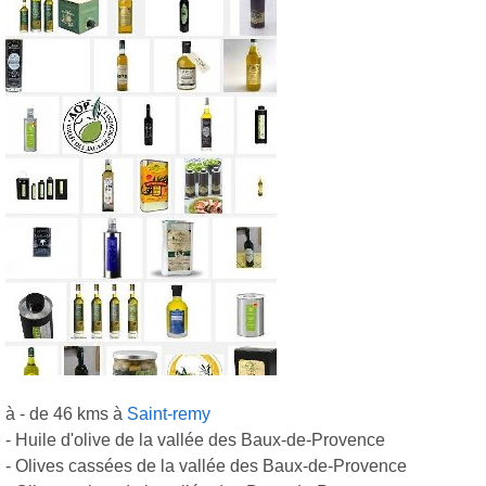
à - de 46 kms à
Saint-remy
- Huile d'olive de la vallée des Baux-de-Provence
- Olives cassées de la vallée des Baux-de-Provence