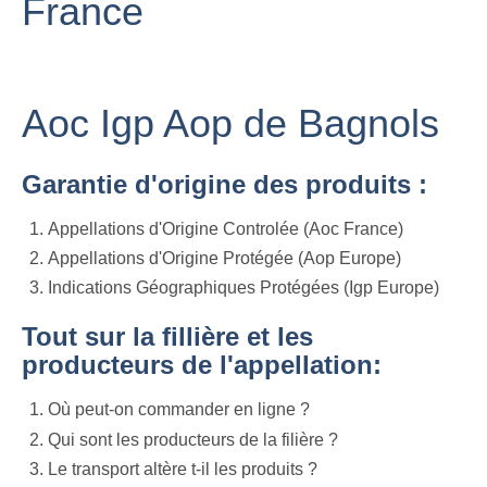
France
Aoc Igp Aop de Bagnols
Garantie d'origine des produits :
Appellations d'Origine Controlée (Aoc France)
Appellations d'Origine Protégée (Aop Europe)
Indications Géographiques Protégées (Igp Europe)
Tout sur la fillière et les
producteurs de l'appellation:
Où peut-on commander en ligne ?
Qui sont les producteurs de la filière ?
Le transport altère t-il les produits ?