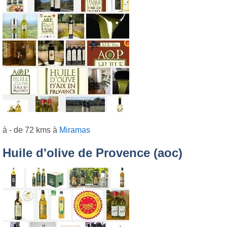
à - de 72 kms à
Miramas
Huile d'olive de Provence (aoc)