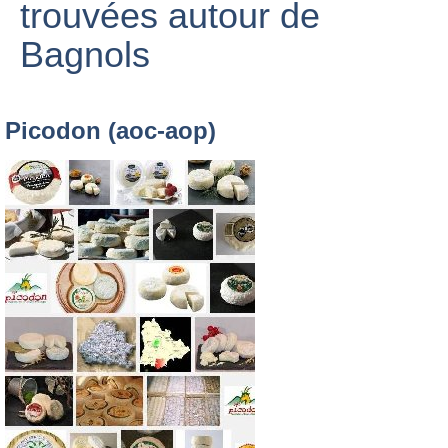
trouvées autour de
Bagnols
Picodon (aoc-aop)