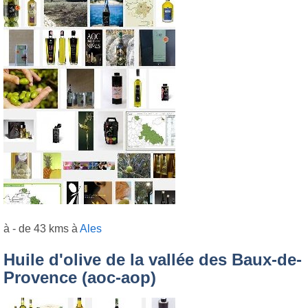
à - de 43 kms à
Ales
Huile d'olive de la vallée des Baux-de-
Provence (aoc-aop)