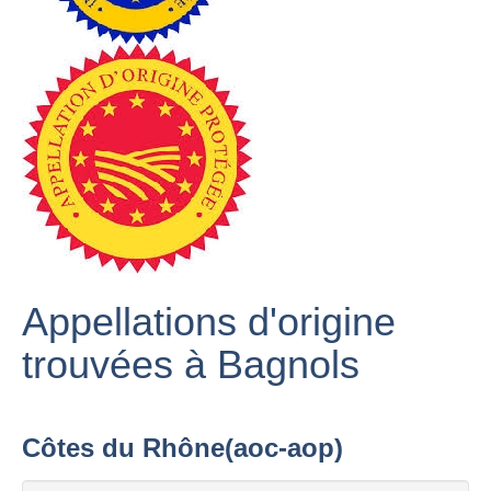
Appellations d'origine
trouvées à Bagnols
Côtes du Rhône(aoc-aop)