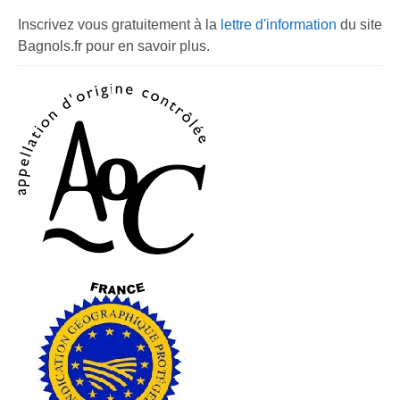
Inscrivez vous gratuitement à la
lettre d'information
du site
Bagnols.fr pour en savoir plus.