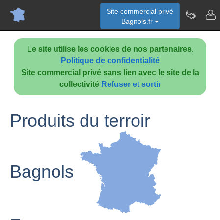
Site commercial privé
Bagnols.fr
Le site utilise les cookies de nos partenaires.
Politique de confidentialité
Site commercial privé sans lien avec le site de la
collectivité
Refuser et sortir
Produits du terroir
Bagnols