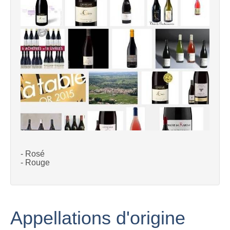
- Rosé
- Rouge
Appellations d'origine