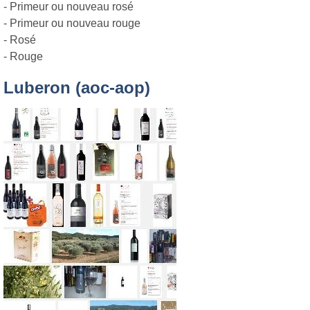
- Primeur ou nouveau rosé
- Primeur ou nouveau rouge
- Rosé
- Rouge
Luberon (aoc-aop)