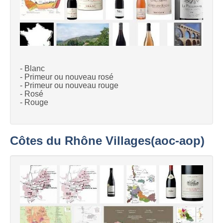
- Blanc
- Primeur ou nouveau rosé
- Primeur ou nouveau rouge
- Rosé
- Rouge
Côtes du Rhône Villages(aoc-aop)