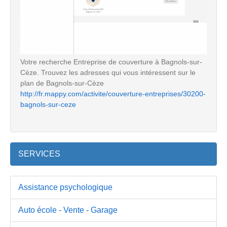
Votre recherche Entreprise de couverture à Bagnols-sur-
Cèze. Trouvez les adresses qui vous intéressent sur le
plan de Bagnols-sur-Cèze
http://fr.mappy.com/activite/couverture-entreprises/30200-
bagnols-sur-ceze
SERVICES
Assistance psychologique
Auto école - Vente - Garage