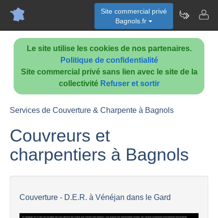
Site commercial privé
Bagnols.fr
Le site utilise les cookies de nos partenaires.
Politique de confidentialité
Site commercial privé sans lien avec le site de la
collectivité
Refuser et sortir
Services de Couverture & Charpente à Bagnols
Couvreurs et
charpentiers à Bagnols
Couverture - D.E.R. à Vénéjan dans le Gard