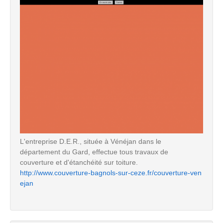
L'entreprise D.E.R., située à Vénéjan dans le
département du Gard, effectue tous travaux de
couverture et d'étanchéité sur toiture.
http://www.couverture-bagnols-sur-ceze.fr/couverture-ven
ejan