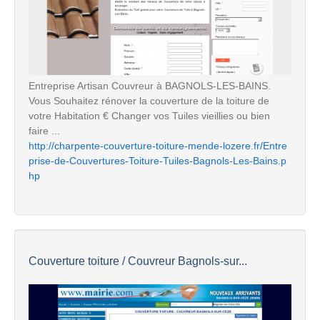
Entreprise Artisan Couvreur à BAGNOLS-LES-BAINS.
Vous Souhaitez rénover la couverture de la toiture de
votre Habitation € Changer vos Tuiles vieillies ou bien
faire ...
http://charpente-couverture-toiture-mende-lozere.fr/Entre
prise-de-Couvertures-Toiture-Tuiles-Bagnols-Les-Bains.p
hp
Couverture toiture / Couvreur Bagnols-sur...