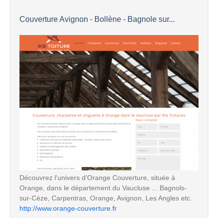
Couverture Avignon - Bollène - Bagnole sur...
Découvrez l'univers d'Orange Couverture, située à
Orange, dans le département du Vaucluse ... Bagnols-
sur-Cèze, Carpentras, Orange, Avignon, Les Angles etc.
http://www.orange-couverture.fr