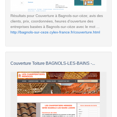
Résultats pour Couverture à Bagnols-sur-cèze; avis des
clients, prix, coordonnées, heures d'ouverture des
entreprises basées à Bagnols-sur-cèze avec le mot ...
http://bagnols-sur-ceze.cylex-france.fr/couverture.html
Couverture Toiture BAGNOLS-LES-BAINS -...