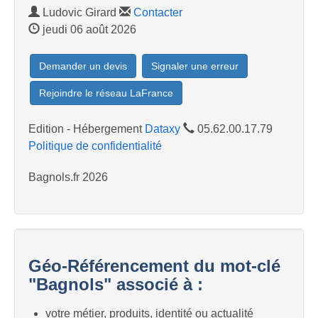
Ludovic Girard
Contacter
jeudi 06 août 2026
Demander un devis
Signaler une erreur
Rejoindre le réseau LaFrance
Edition - Hébergement
Dataxy
05.62.00.17.79
Politique de confidentialité
Bagnols.fr 2026
Géo-Référencement du mot-clé
"Bagnols" associé à :
votre métier, produits, identité ou actualité