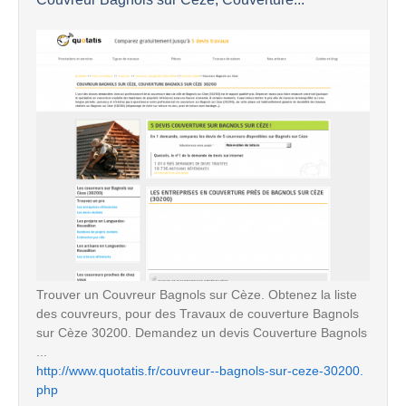
Trouver un Couvreur Bagnols sur Cèze. Obtenez la liste
des couvreurs, pour des Travaux de couverture Bagnols
sur Cèze 30200. Demandez un devis Couverture Bagnols
...
http://www.quotatis.fr/couvreur--bagnols-sur-ceze-30200.
php