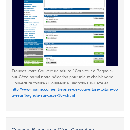
Trouvez votre Couverture toiture / Couvreur à Bagnols-
sur-Cèze parmi notre sélection pour mieux choisir votre
Couverture toiture / Couvreur à Bagnols-sur-Cèze et ...
http://www.mairie.com/entreprise-de-couverture-toiture-co
uvreur/bagnols-sur-ceze-30-v.html
Couvreur Bagnols sur Cèze, Couverture...