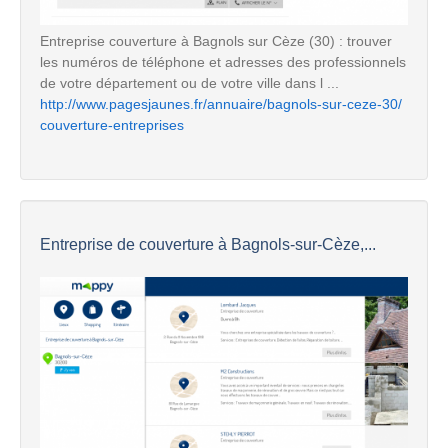
Entreprise couverture à Bagnols sur Cèze (30) : trouver
les numéros de téléphone et adresses des professionnels
de votre département ou de votre ville dans l ...
http://www.pagesjaunes.fr/annuaire/bagnols-sur-ceze-30/
couverture-entreprises
Entreprise de couverture à Bagnols-sur-Cèze,...