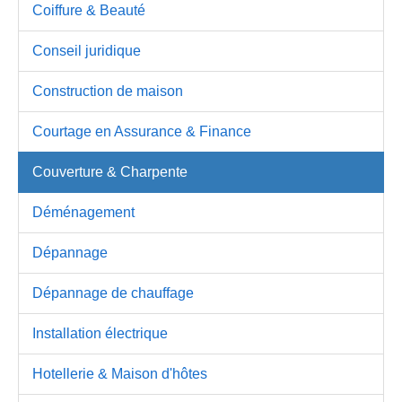
Coiffure & Beauté
Conseil juridique
Construction de maison
Courtage en Assurance & Finance
Couverture & Charpente
Déménagement
Dépannage
Dépannage de chauffage
Installation électrique
Hotellerie & Maison d'hôtes