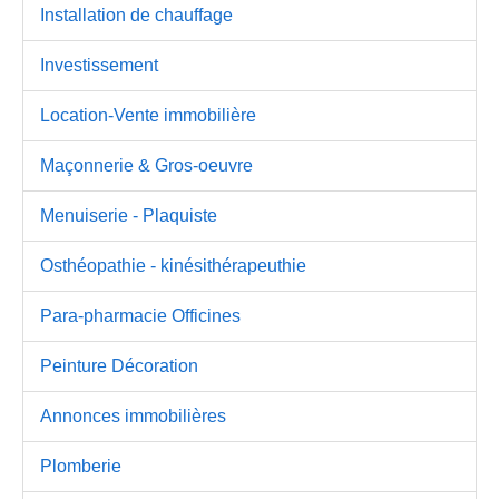
Installation de chauffage
Investissement
Location-Vente immobilière
Maçonnerie & Gros-oeuvre
Menuiserie - Plaquiste
Osthéopathie - kinésithérapeuthie
Para-pharmacie Officines
Peinture Décoration
Annonces immobilières
Plomberie