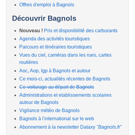
Offres d'emploi à Bagnols
Découvrir Bagnols
Nouveau !
Prix et disponibilité des carburants
Agenda des activités touristiques
Parcours et itinéraires touristiques
Vues du ciel, caméras dans les rues, cartes
routières
Aoc, Aop, Igp à Bagnols et autour
Ce mois-ci, actualités récentes de Bagnols
Co-voiturage au départ de Bagnols
Administrations et etablissements scolaires
autour de Bagnols
Vigilance météo de Bagnols
Bagnols à l'international sur le web
Abonnement à la newsletter Dataxy
"Bagnols.fr"