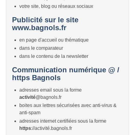
votre site, blog ou réseaux sociaux
Publicité sur le site
www.bagnols.fr
en page d'accueil ou thématique
dans le comparateur
dans le contenu de la newsletter
Communication numérique @ /
https Bagnols
adresses email sous la forme
activité
@bagnols.fr
boites aux lettres sécurisées avec anti-virus &
anti-spam
adresses internet certifiées sous la forme
https
://activité.bagnols.fr