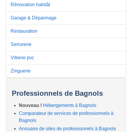
Rénovation habitât
Garage & Dépannage
Restauration
Serrurerie
Vitrerie pvc
Zinguerie
Professionnels de Bagnols
Nouveau !
Hébergements à Bagnols
Comparateur de services de professionnels à
Bagnols
Annuaire de sites de professionnels à Bagnols