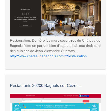
Restauration. Derrière les murs séculaires du Château de
Bagnols flotte un parfum bien d'aujourd'hui, tout droit sorti
des cuisines de Jean-Alexandre Ouaratta ...
http://www.chateaudebagnols.com/fr/restauration
Restaurants 30200 Bagnols-sur-Cèze -...