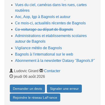
Vues du ciel, caméras dans les rues, cartes
routières
Aoc, Aop, Igp à Bagnols et autour
Ce mois-ci, actualités récentes de Bagnols
Co-voiturage au départ de Bagnols
Administrations et etablissements scolaires
autour de Bagnols
Vigilance météo de Bagnols
Bagnols à l'international sur le web
Abonnement à la newsletter Dataxy
"Bagnols.fr"
Ludovic Girard
Contacter
jeudi 06 août 2026
Demander un devis
Signaler une erreur
Rejoindre le réseau LaFrance