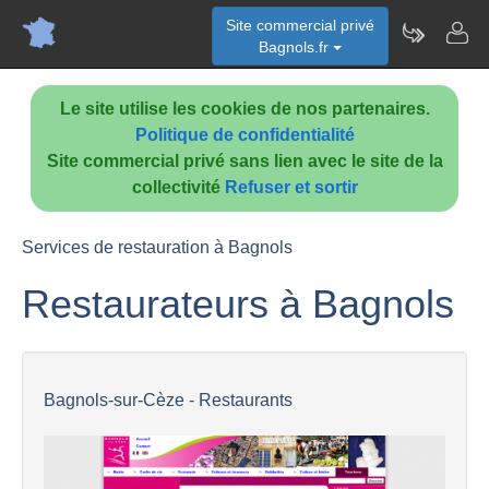
Site commercial privé
Bagnols.fr
Le site utilise les cookies de nos partenaires.
Politique de confidentialité
Site commercial privé sans lien avec le site de la
collectivité
Refuser et sortir
Services de restauration à Bagnols
Restaurateurs à Bagnols
Bagnols-sur-Cèze - Restaurants