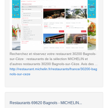
Recherchez et réservez votre restaurant 30200 Bagnols-
sur-Cèze : restaurants de la sélection MICHELIN et
d'autres restaurants 30200 Bagnols-sur-Cèze. Avis des ...
http://restaurant.michelin.fr/restaurants/france/30200-bag
nols-sur-ceze
Restaurants 69620 Bagnols - MICHELIN...