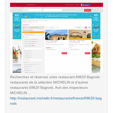
Recherchez et réservez votre restaurant 69620 Bagnols :
restaurants de la sélection MICHELIN et d'autres
restaurants 69620 Bagnols. Avis des inspecteurs
MICHELIN ...
http://restaurant.michelin.fr/restaurants/france/69620-bag
nols