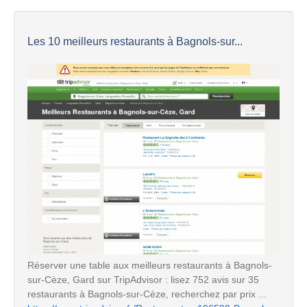
Les 10 meilleurs restaurants à Bagnols-sur...
Réserver une table aux meilleurs restaurants à Bagnols-
sur-Cèze, Gard sur TripAdvisor : lisez 752 avis sur 35
restaurants à Bagnols-sur-Cèze, recherchez par prix ...