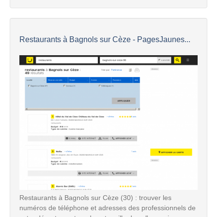
Restaurants à Bagnols sur Cèze - PagesJaunes...
Restaurants à Bagnols sur Cèze (30) : trouver les
numéros de téléphone et adresses des professionnels de