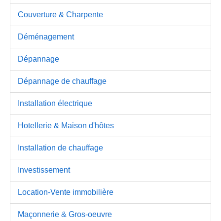
Couverture & Charpente
Déménagement
Dépannage
Dépannage de chauffage
Installation électrique
Hotellerie & Maison d'hôtes
Installation de chauffage
Investissement
Location-Vente immobilière
Maçonnerie & Gros-oeuvre