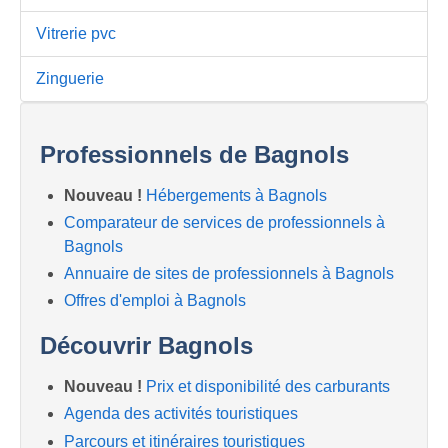
Vitrerie pvc
Zinguerie
Professionnels de Bagnols
Nouveau !
Hébergements à Bagnols
Comparateur de services de professionnels à
Bagnols
Annuaire de sites de professionnels à Bagnols
Offres d'emploi à Bagnols
Découvrir Bagnols
Nouveau !
Prix et disponibilité des carburants
Agenda des activités touristiques
Parcours et itinéraires touristiques