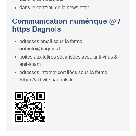
dans le contenu de la newsletter
Communication numérique @ /
https Bagnols
adresses email sous la forme
activité
@bagnols.fr
boites aux lettres sécurisées avec anti-virus &
anti-spam
adresses internet certifiées sous la forme
https
://activité.bagnols.fr