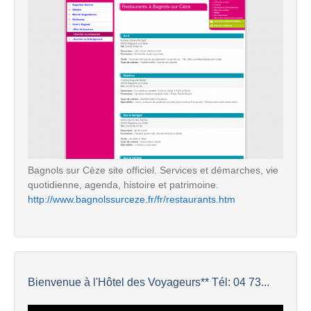
Bagnols sur Cèze site officiel. Services et démarches, vie
quotidienne, agenda, histoire et patrimoine.
http://www.bagnolssurceze.fr/fr/restaurants.htm
Bienvenue à l'Hôtel des Voyageurs** Tél: 04 73...