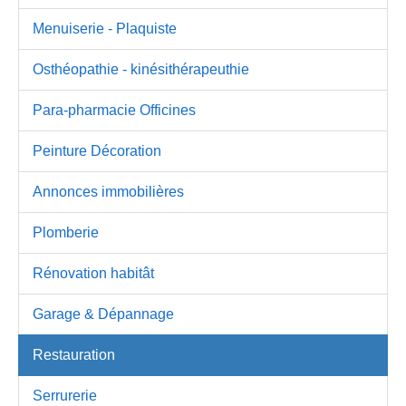
Menuiserie - Plaquiste
Osthéopathie - kinésithérapeuthie
Para-pharmacie Officines
Peinture Décoration
Annonces immobilières
Plomberie
Rénovation habitât
Garage & Dépannage
Restauration
Serrurerie