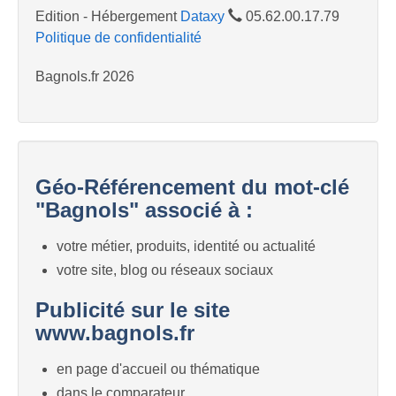
Edition - Hébergement
Dataxy
05.62.00.17.79
Politique de confidentialité
Bagnols.fr 2026
Géo-Référencement du mot-clé
"Bagnols" associé à :
votre métier, produits, identité ou actualité
votre site, blog ou réseaux sociaux
Publicité sur le site
www.bagnols.fr
en page d'accueil ou thématique
dans le comparateur