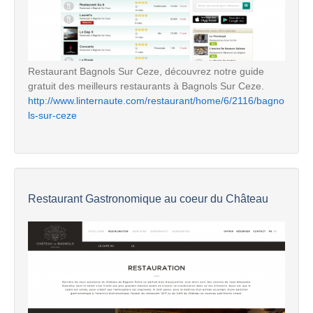
Restaurant Bagnols Sur Ceze, découvrez notre guide
gratuit des meilleurs restaurants à Bagnols Sur Ceze.
http://www.linternaute.com/restaurant/home/6/2116/bagno
ls-sur-ceze
Restaurant Gastronomique au coeur du Château