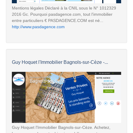
Mentions légales Déclaré à la CNIL sous le N° 1012329
2016 Gc. Pourquoi pasdagence.com, tout l'immobilier
entre particuliers € PASDAGENCE.COM est né...
http://www.pasdagence.com
Guy Hoquet l'Immobilier Bagnols-sur-Cèze -...
Guy Hoquet l'Immobilier Bagnols-sur-Cèze. Achetez,