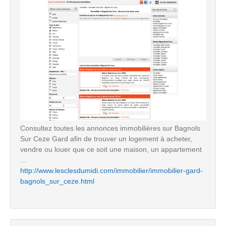
Consultez toutes les annonces immobilières sur Bagnols
Sur Ceze Gard afin de trouver un logement à acheter,
vendre ou louer que ce soit une maison, un appartement
...
http://www.lesclesdumidi.com/immobilier/immobilier-gard-
bagnols_sur_ceze.html