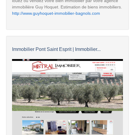
louez ou vendez votre bien immobilier par votre agence
immobilière Guy Hoquet. Estimation de biens immobiliers.
http://www.guyhoquet-immobilier-bagnols.com
Immobilier Pont Saint Esprit | Immobilier...