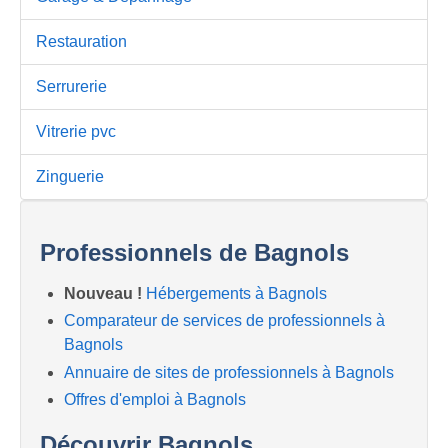
Restauration
Serrurerie
Vitrerie pvc
Zinguerie
Professionnels de Bagnols
Nouveau !
Hébergements à Bagnols
Comparateur de services de professionnels à
Bagnols
Annuaire de sites de professionnels à Bagnols
Offres d'emploi à Bagnols
Découvrir Bagnols