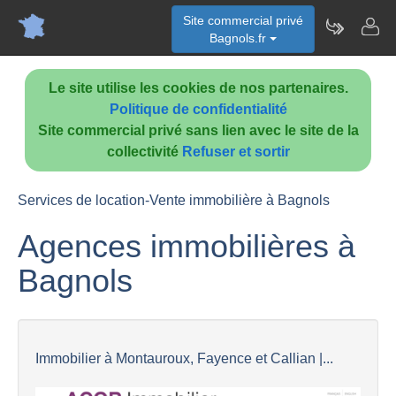
Site commercial privé
Bagnols.fr
Le site utilise les cookies de nos partenaires.
Politique de confidentialité
Site commercial privé sans lien avec le site de la
collectivité
Refuser et sortir
Services de location-Vente immobilière à Bagnols
Agences immobilières à
Bagnols
Immobilier à Montauroux, Fayence et Callian |...