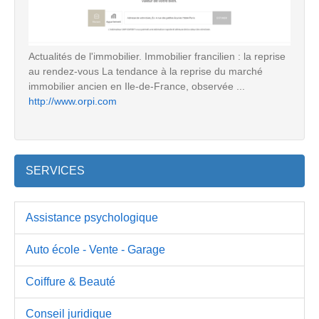
Actualités de l'immobilier. Immobilier francilien : la reprise
au rendez-vous La tendance à la reprise du marché
immobilier ancien en Ile-de-France, observée ...
http://www.orpi.com
SERVICES
Assistance psychologique
Auto école - Vente - Garage
Coiffure & Beauté
Conseil juridique