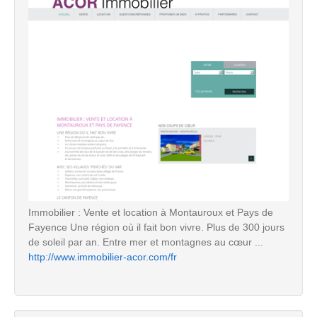
Immobilier : Vente et location à Montauroux et Pays de
Fayence Une région où il fait bon vivre. Plus de 300 jours
de soleil par an. Entre mer et montagnes au cœur ...
http://www.immobilier-acor.com/fr