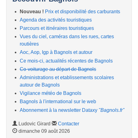
Nouveau !
Prix et disponibilité des carburants
Agenda des activités touristiques
Parcours et itinéraires touristiques
Vues du ciel, caméras dans les rues, cartes
routières
Aoc, Aop, Igp à Bagnols et autour
Ce mois-ci, actualités récentes de Bagnols
Co-voiturage au départ de Bagnols
Administrations et etablissements scolaires
autour de Bagnols
Vigilance météo de Bagnols
Bagnols à l'international sur le web
Abonnement à la newsletter Dataxy
"Bagnols.fr"
Ludovic Girard
Contacter
dimanche 09 août 2026