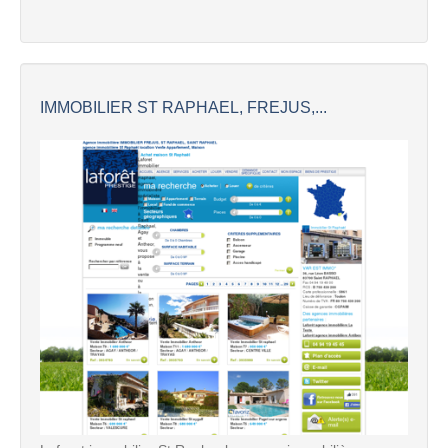
IMMOBILIER ST RAPHAEL, FREJUS,...