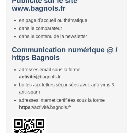
Publicité sur le site
www.bagnols.fr
en page d'accueil ou thématique
dans le comparateur
dans le contenu de la newsletter
Communication numérique @ /
https Bagnols
adresses email sous la forme
activité
@bagnols.fr
boites aux lettres sécurisées avec anti-virus &
anti-spam
adresses internet certifiées sous la forme
https
://activité.bagnols.fr