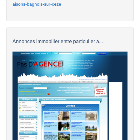
aisons-bagnols-sur-ceze
Annonces immobilier entre particulier a...