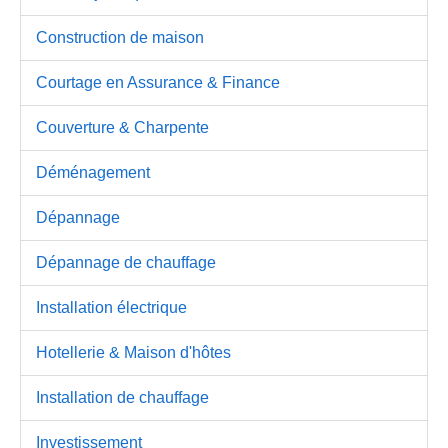
Construction de maison
Courtage en Assurance & Finance
Couverture & Charpente
Déménagement
Dépannage
Dépannage de chauffage
Installation électrique
Hotellerie & Maison d'hôtes
Installation de chauffage
Investissement