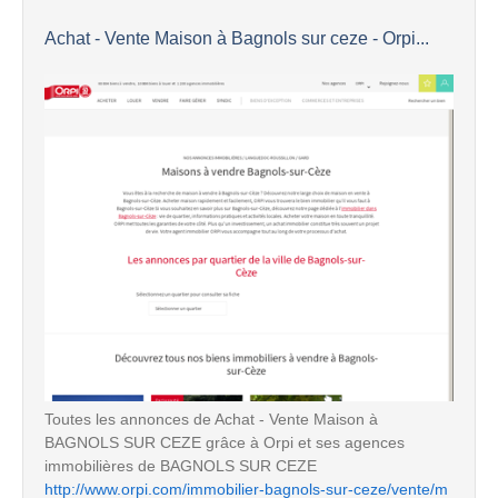
Achat - Vente Maison à Bagnols sur ceze - Orpi...
Toutes les annonces de Achat - Vente Maison à
BAGNOLS SUR CEZE grâce à Orpi et ses agences
immobilières de BAGNOLS SUR CEZE
http://www.orpi.com/immobilier-bagnols-sur-ceze/vente/m