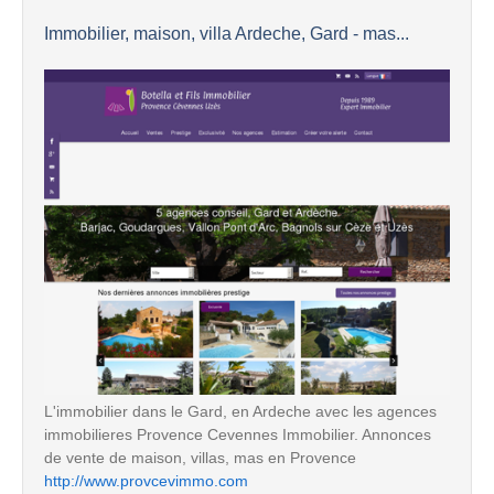
Immobilier, maison, villa Ardeche, Gard - mas...
L'immobilier dans le Gard, en Ardeche avec les agences
immobilieres Provence Cevennes Immobilier. Annonces
de vente de maison, villas, mas en Provence
http://www.provcevimmo.com