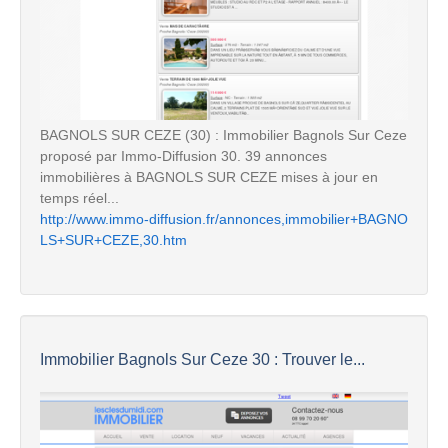
BAGNOLS SUR CEZE (30) : Immobilier Bagnols Sur Ceze
proposé par Immo-Diffusion 30. 39 annonces
immobilières à BAGNOLS SUR CEZE mises à jour en
temps réel...
http://www.immo-diffusion.fr/annonces,immobilier+BAGNO
LS+SUR+CEZE,30.htm
Immobilier Bagnols Sur Ceze 30 : Trouver le...