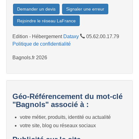
Demander un devis
Signaler une erreur
Rejoindre le réseau LaFrance
Edition - Hébergement
Dataxy
05.62.00.17.79
Politique de confidentialité
Bagnols.fr 2026
Géo-Référencement du mot-clé
"Bagnols" associé à :
votre métier, produits, identité ou actualité
votre site, blog ou réseaux sociaux