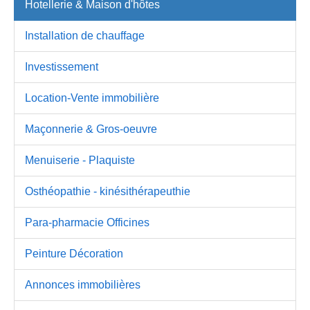
Hotellerie & Maison d'hôtes
Installation de chauffage
Investissement
Location-Vente immobilière
Maçonnerie & Gros-oeuvre
Menuiserie - Plaquiste
Osthéopathie - kinésithérapeuthie
Para-pharmacie Officines
Peinture Décoration
Annonces immobilières