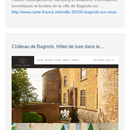
touristiques et locales de la ville de Bagnols-sur ...
http://www.carte-france.info/ville-30200-bagnols-sur-ceze
Château de Bagnols, Hôtel de luxe dans le...