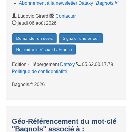
Abonnement à la newsletter Dataxy
"Bagnols.fr"
Ludovic Girard
Contacter
jeudi 06 août 2026
Demander un devis
Signaler une erreur
Rejoindre le réseau LaFrance
Edition - Hébergement
Dataxy
05.62.00.17.79
Politique de confidentialité
Bagnols.fr 2026
Géo-Référencement du mot-clé
"Bagnols" associé à :