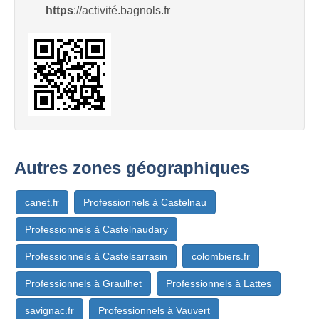
https
://activité.bagnols.fr
Autres zones géographiques
canet.fr
Professionnels à Castelnau
Professionnels à Castelnaudary
Professionnels à Castelsarrasin
colombiers.fr
Professionnels à Graulhet
Professionnels à Lattes
savignac.fr
Professionnels à Vauvert