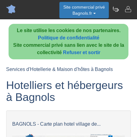
Site commercial privé
Bagnols.fr
Le site utilise les cookies de nos partenaires.
Politique de confidentialité
Site commercial privé sans lien avec le site de la
collectivité
Refuser et sortir
Services d'Hotellerie & Maison d'hôtes à Bagnols
Hotelliers et hébergeurs
à Bagnols
BAGNOLS - Carte plan hotel village de...