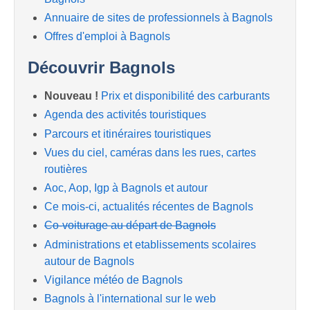
Annuaire de sites de professionnels à Bagnols
Offres d'emploi à Bagnols
Découvrir Bagnols
Nouveau !
Prix et disponibilité des carburants
Agenda des activités touristiques
Parcours et itinéraires touristiques
Vues du ciel, caméras dans les rues, cartes
routières
Aoc, Aop, Igp à Bagnols et autour
Ce mois-ci, actualités récentes de Bagnols
Co-voiturage au départ de Bagnols
Administrations et etablissements scolaires
autour de Bagnols
Vigilance météo de Bagnols
Bagnols à l'international sur le web