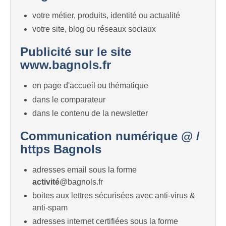
votre métier, produits, identité ou actualité
votre site, blog ou réseaux sociaux
Publicité sur le site
www.bagnols.fr
en page d'accueil ou thématique
dans le comparateur
dans le contenu de la newsletter
Communication numérique @ /
https Bagnols
adresses email sous la forme
activité
@bagnols.fr
boites aux lettres sécurisées avec anti-virus &
anti-spam
adresses internet certifiées sous la forme