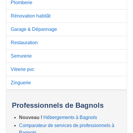
Plomberie
Rénovation habitât
Garage & Dépannage
Restauration
Serrurerie
Vitrerie pvc
Zinguerie
Professionnels de Bagnols
Nouveau !
Hébergements à Bagnols
Comparateur de services de professionnels à
Bagnols