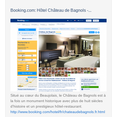
Booking.com: Hôtel Château de Bagnols -...
Situé au cœur du Beaujolais, le Château de Bagnols est à
la fois un monument historique avec plus de huit siècles
d'histoire et un prestigieux hôtel-restaurant.
http://www.booking.com/hotel/fr/chateaudebagnols.fr.html