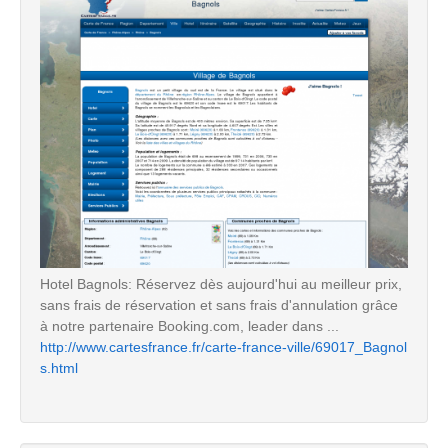
Hotel Bagnols: Réservez dès aujourd'hui au meilleur prix,
sans frais de réservation et sans frais d'annulation grâce
à notre partenaire Booking.com, leader dans ...
http://www.cartesfrance.fr/carte-france-ville/69017_Bagnol
s.html