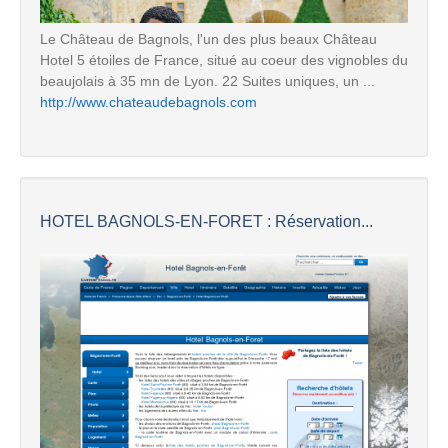
Le Château de Bagnols, l'un des plus beaux Château
Hotel 5 étoiles de France, situé au coeur des vignobles du
beaujolais à 35 mn de Lyon. 22 Suites uniques, un ...
http://www.chateaudebagnols.com
HOTEL BAGNOLS-EN-FORET : Réservation...