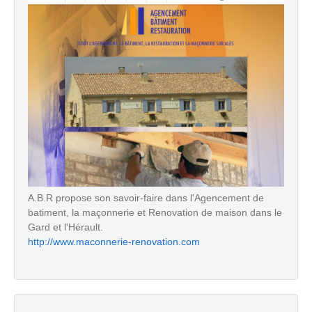
A.B.R propose son savoir-faire dans l'Agencement de
batiment, la maçonnerie et Renovation de maison dans le
Gard et l'Hérault.
http://www.maconnerie-renovation.com