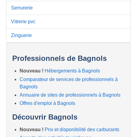
Serrurerie
Vitrerie pvc
Zinguerie
Professionnels de Bagnols
Nouveau !
Hébergements à Bagnols
Comparateur de services de professionnels à
Bagnols
Annuaire de sites de professionnels à Bagnols
Offres d'emploi à Bagnols
Découvrir Bagnols
Nouveau !
Prix et disponibilité des carburants