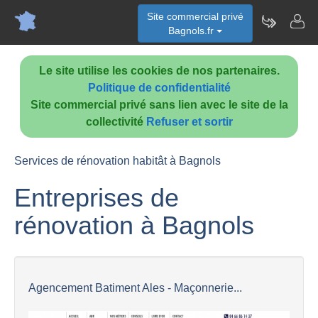
Site commercial privé
Bagnols.fr
Le site utilise les cookies de nos partenaires.
Politique de confidentialité
Site commercial privé sans lien avec le site de la
collectivité
Refuser et sortir
Services de rénovation habitât à Bagnols
Entreprises de
rénovation à Bagnols
Agencement Batiment Ales - Maçonnerie...