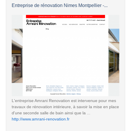
Entreprise de rénovation Nimes Montpellier -...
L'entreprise Amrani Renovation est intervenue pour mes
travaux de rénovation intérieure, à savoir la mise en place
d'une seconde salle de bain ainsi que la ...
http://www.amrani-renovation.fr