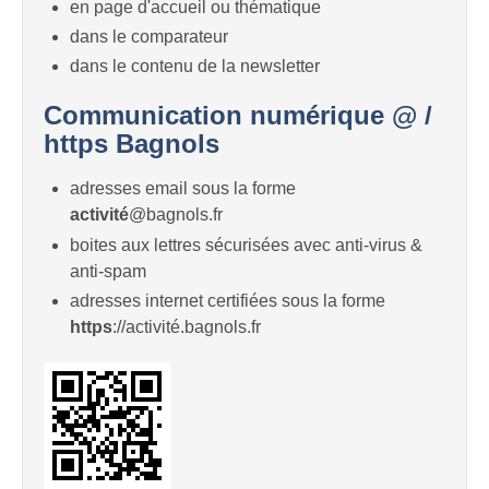
en page d'accueil ou thématique
dans le comparateur
dans le contenu de la newsletter
Communication numérique @ /
https Bagnols
adresses email sous la forme
activité
@bagnols.fr
boites aux lettres sécurisées avec anti-virus &
anti-spam
adresses internet certifiées sous la forme
https
://activité.bagnols.fr