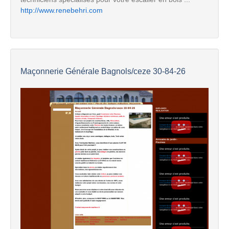
http://www.renebehri.com
Maçonnerie Générale Bagnols/ceze 30-84-26