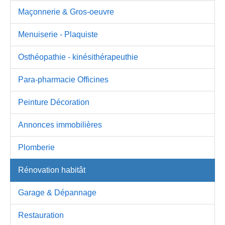
Maçonnerie & Gros-oeuvre
Menuiserie - Plaquiste
Osthéopathie - kinésithérapeuthie
Para-pharmacie Officines
Peinture Décoration
Annonces immobilières
Plomberie
Rénovation habitât
Garage & Dépannage
Restauration