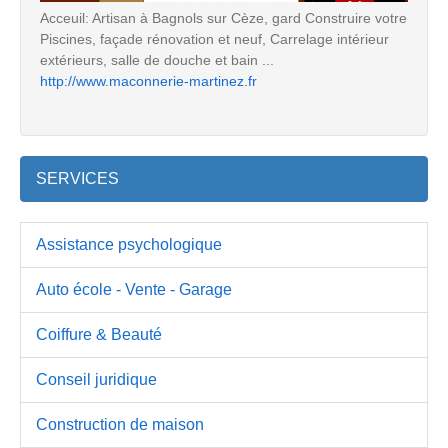
Acceuil: Artisan à Bagnols sur Cèze, gard Construire votre
Piscines, façade rénovation et neuf, Carrelage intérieur
extérieurs, salle de douche et bain ...
http://www.maconnerie-martinez.fr
SERVICES
Assistance psychologique
Auto école - Vente - Garage
Coiffure & Beauté
Conseil juridique
Construction de maison