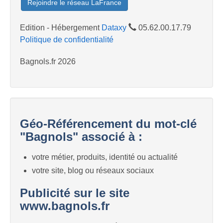
Rejoindre le réseau LaFrance
Edition - Hébergement
Dataxy
05.62.00.17.79
Politique de confidentialité
Bagnols.fr 2026
Géo-Référencement du mot-clé
"Bagnols" associé à :
votre métier, produits, identité ou actualité
votre site, blog ou réseaux sociaux
Publicité sur le site
www.bagnols.fr