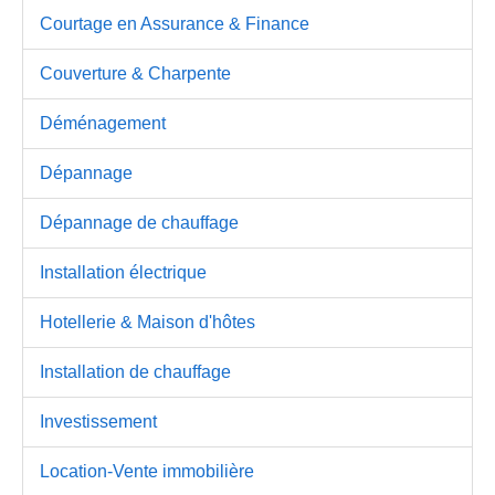
Courtage en Assurance & Finance
Couverture & Charpente
Déménagement
Dépannage
Dépannage de chauffage
Installation électrique
Hotellerie & Maison d'hôtes
Installation de chauffage
Investissement
Location-Vente immobilière