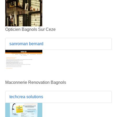
Opticien Bagnols Sur Ceze
sanroman bernard
Maconnerie Renovation Bagnols
techcrea solutions