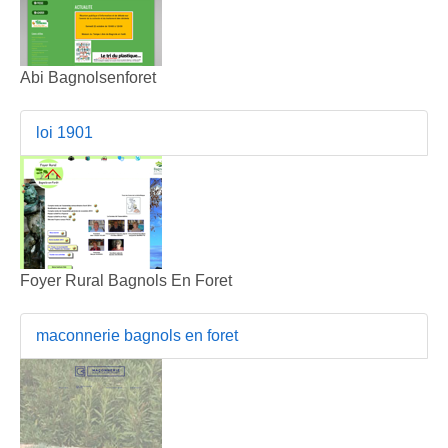
Abi Bagnolsenforet
loi 1901
Foyer Rural Bagnols En Foret
maconnerie bagnols en foret