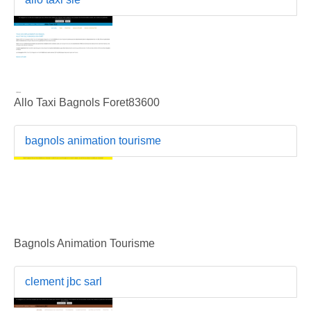
Allo Taxi Bagnols Foret83600
bagnols animation tourisme
Bagnols Animation Tourisme
clement jbc sarl