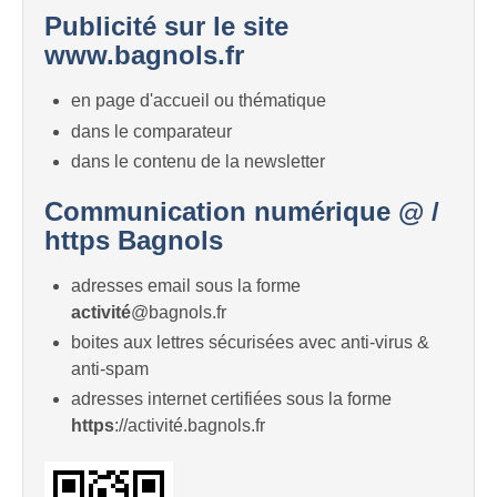
Publicité sur le site
www.bagnols.fr
en page d'accueil ou thématique
dans le comparateur
dans le contenu de la newsletter
Communication numérique @ /
https Bagnols
adresses email sous la forme
activité
@bagnols.fr
boites aux lettres sécurisées avec anti-virus &
anti-spam
adresses internet certifiées sous la forme
https
://activité.bagnols.fr