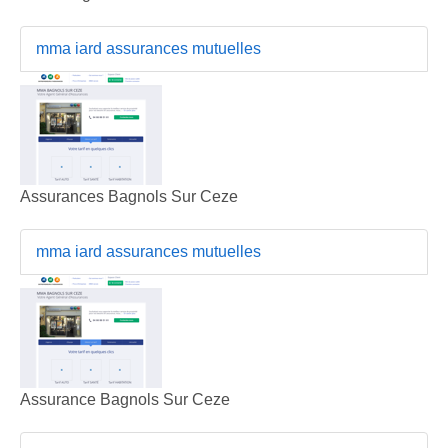
mma iard assurances mutuelles
Assurances Bagnols Sur Ceze
mma iard assurances mutuelles
Assurance Bagnols Sur Ceze