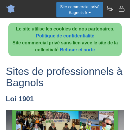
Site commercial privé
Bagnols.fr
Le site utilise les cookies de nos partenaires.
Politique de confidentialité
Site commercial privé sans lien avec le site de la
collectivité
Refuser et sortir
Sites de professionnels à
Bagnols
Loi 1901