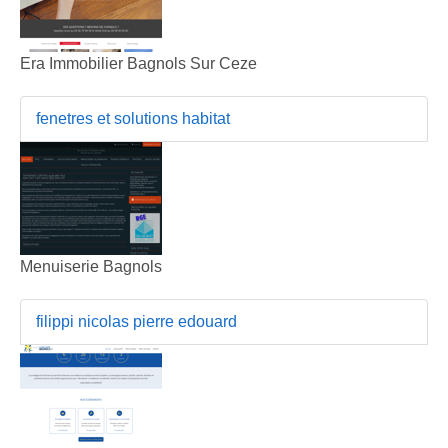
Era Immobilier Bagnols Sur Ceze
fenetres et solutions habitat
Menuiserie Bagnols
filippi nicolas pierre edouard