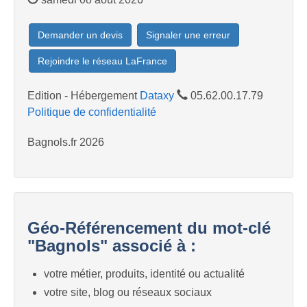
Demander un devis
Signaler une erreur
Rejoindre le réseau LaFrance
Edition - Hébergement
Dataxy
05.62.00.17.79
Politique de confidentialité
Bagnols.fr 2026
Géo-Référencement du mot-clé
"Bagnols" associé à :
votre métier, produits, identité ou actualité
votre site, blog ou réseaux sociaux