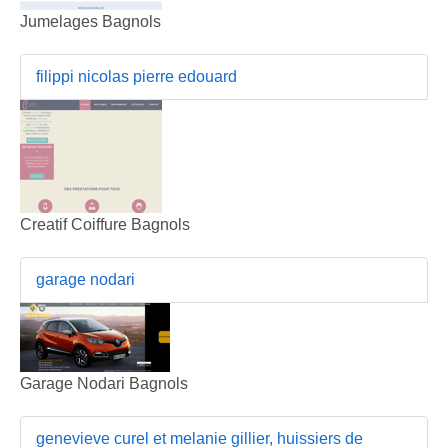
Jumelages Bagnols
filippi nicolas pierre edouard
Creatif Coiffure Bagnols
garage nodari
Garage Nodari Bagnols
genevieve curel et melanie gillier, huissiers de