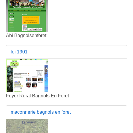
Abi Bagnolsenforet
loi 1901
Foyer Rural Bagnols En Foret
maconnerie bagnols en foret