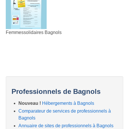
Femmessolidaires Bagnols
Professionnels de Bagnols
Nouveau !
Hébergements à Bagnols
Comparateur de services de professionnels à
Bagnols
Annuaire de sites de professionnels à Bagnols