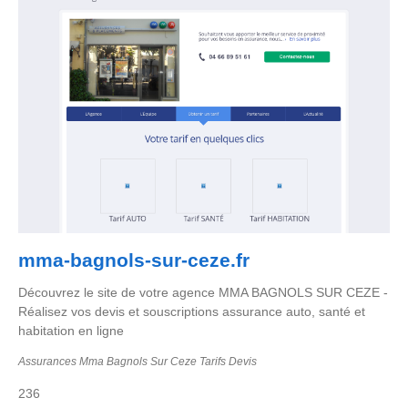
mma-bagnols-sur-ceze.fr
Découvrez le site de votre agence MMA BAGNOLS SUR CEZE -
Réalisez vos devis et souscriptions assurance auto, santé et
habitation en ligne
Assurances Mma Bagnols Sur Ceze Tarifs Devis
236