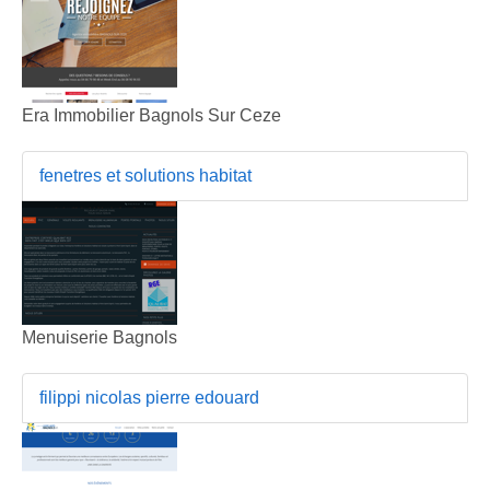
Era Immobilier Bagnols Sur Ceze
fenetres et solutions habitat
Menuiserie Bagnols
filippi nicolas pierre edouard