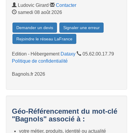
Ludovic Girard
Contacter
samedi 08 août 2026
Demander un devis
Signaler une erreur
Rejoindre le réseau LaFrance
Edition - Hébergement
Dataxy
05.62.00.17.79
Politique de confidentialité
Bagnols.fr 2026
Géo-Référencement du mot-clé
"Bagnols" associé à :
votre métier, produits, identité ou actualité