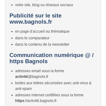
votre site, blog ou réseaux sociaux
Publicité sur le site
www.bagnols.fr
en page d'accueil ou thématique
dans le comparateur
dans le contenu de la newsletter
Communication numérique @ /
https Bagnols
adresses email sous la forme
activité
@bagnols.fr
boites aux lettres sécurisées avec anti-virus &
anti-spam
adresses internet certifiées sous la forme
https
://activité.bagnols.fr