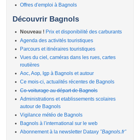
Offres d'emploi à Bagnols
Découvrir Bagnols
Nouveau !
Prix et disponibilité des carburants
Agenda des activités touristiques
Parcours et itinéraires touristiques
Vues du ciel, caméras dans les rues, cartes
routières
Aoc, Aop, Igp à Bagnols et autour
Ce mois-ci, actualités récentes de Bagnols
Co-voiturage au départ de Bagnols
Administrations et etablissements scolaires
autour de Bagnols
Vigilance météo de Bagnols
Bagnols à l'international sur le web
Abonnement à la newsletter Dataxy
"Bagnols.fr"