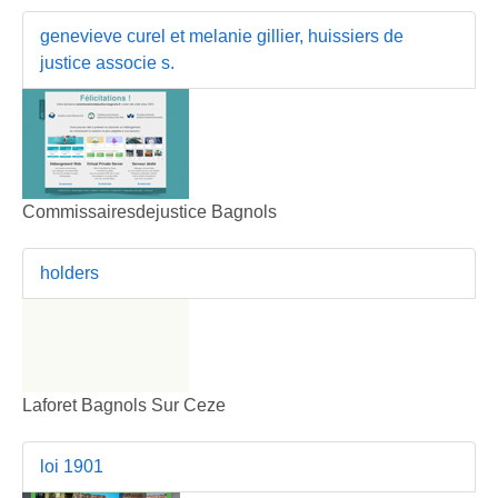
genevieve curel et melanie gillier, huissiers de
justice associe s.
Commissairesdejustice Bagnols
holders
Laforet Bagnols Sur Ceze
loi 1901