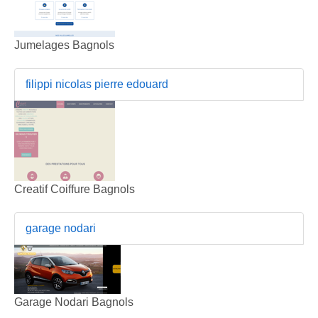
Jumelages Bagnols
filippi nicolas pierre edouard
Creatif Coiffure Bagnols
garage nodari
Garage Nodari Bagnols