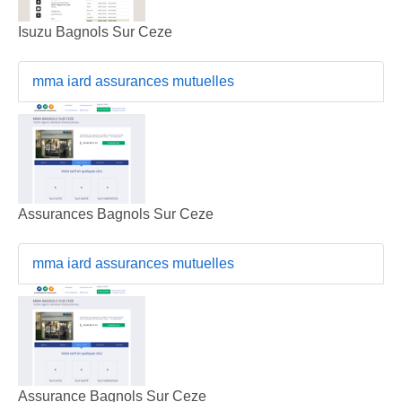
Isuzu Bagnols Sur Ceze
mma iard assurances mutuelles
Assurances Bagnols Sur Ceze
mma iard assurances mutuelles
Assurance Bagnols Sur Ceze