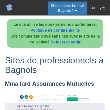
Site commercial privé
Bagnols.fr
Le site utilise les cookies de nos partenaires.
Politique de confidentialité
Site commercial privé sans lien avec le site de la
collectivité
Refuser et sortir
Sites de professionnels à
Bagnols
Mma Iard Assurances Mutuelles