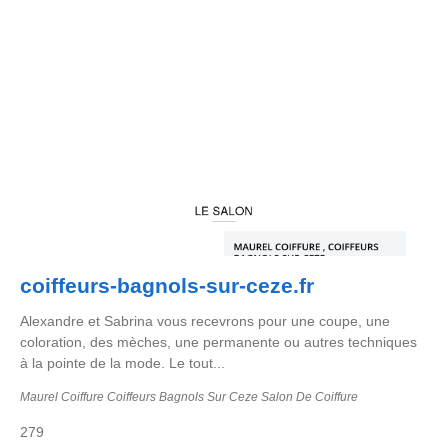
coiffeurs-bagnols-sur-ceze.fr
Alexandre et Sabrina vous recevrons pour une coupe, une
coloration, des mèches, une permanente ou autres techniques
à la pointe de la mode. Le tout...
Maurel Coiffure Coiffeurs Bagnols Sur Ceze Salon De Coiffure
279