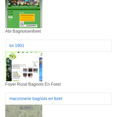
Abi Bagnolsenforet
loi 1901
Foyer Rural Bagnols En Foret
maconnerie bagnols en foret