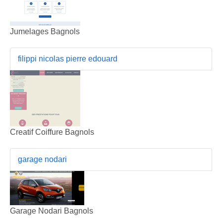
Jumelages Bagnols
filippi nicolas pierre edouard
Creatif Coiffure Bagnols
garage nodari
Garage Nodari Bagnols