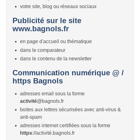
votre site, blog ou réseaux sociaux
Publicité sur le site
www.bagnols.fr
en page d'accueil ou thématique
dans le comparateur
dans le contenu de la newsletter
Communication numérique @ /
https Bagnols
adresses email sous la forme
activité
@bagnols.fr
boites aux lettres sécurisées avec anti-virus &
anti-spam
adresses internet certifiées sous la forme
https
://activité.bagnols.fr