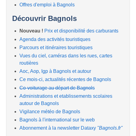
Offres d'emploi à Bagnols
Découvrir Bagnols
Nouveau !
Prix et disponibilité des carburants
Agenda des activités touristiques
Parcours et itinéraires touristiques
Vues du ciel, caméras dans les rues, cartes
routières
Aoc, Aop, Igp à Bagnols et autour
Ce mois-ci, actualités récentes de Bagnols
Co-voiturage au départ de Bagnols
Administrations et etablissements scolaires
autour de Bagnols
Vigilance météo de Bagnols
Bagnols à l'international sur le web
Abonnement à la newsletter Dataxy
"Bagnols.fr"