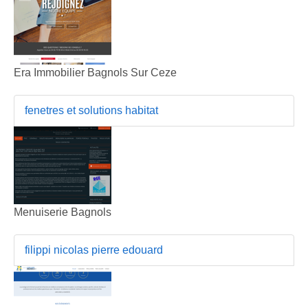
Era Immobilier Bagnols Sur Ceze
fenetres et solutions habitat
Menuiserie Bagnols
filippi nicolas pierre edouard