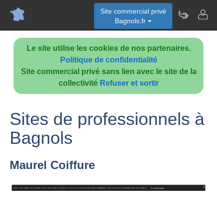
Site commercial privé
Bagnols.fr
Le site utilise les cookies de nos partenaires.
Politique de confidentialité
Site commercial privé sans lien avec le site de la
collectivité
Refuser et sortir
Sites de professionnels à
Bagnols
Maurel Coiffure