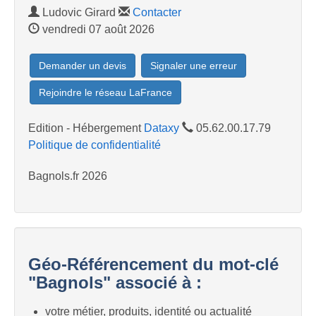
Ludovic Girard
Contacter
vendredi 07 août 2026
Demander un devis
Signaler une erreur
Rejoindre le réseau LaFrance
Edition - Hébergement
Dataxy
05.62.00.17.79
Politique de confidentialité
Bagnols.fr 2026
Géo-Référencement du mot-clé
"Bagnols" associé à :
votre métier, produits, identité ou actualité