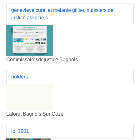
genevieve curel et melanie gillier, huissiers de
justice associe s.
Commissairesdejustice Bagnols
holders
Laforet Bagnols Sur Ceze
loi 1901