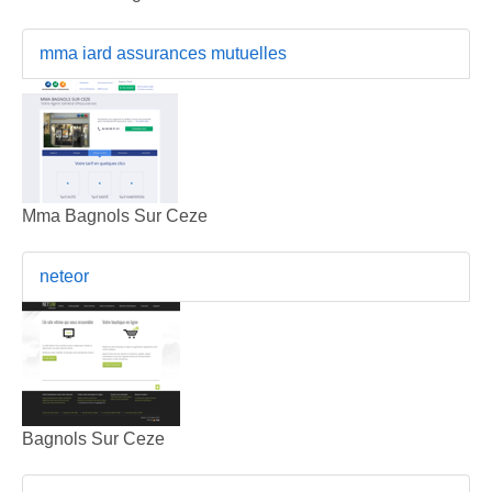
mma iard assurances mutuelles
Mma Bagnols Sur Ceze
neteor
Bagnols Sur Ceze