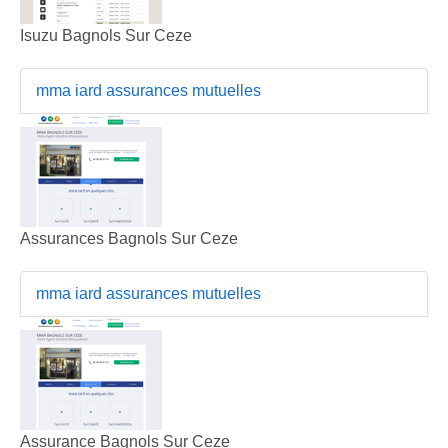
Isuzu Bagnols Sur Ceze
mma iard assurances mutuelles
Assurances Bagnols Sur Ceze
mma iard assurances mutuelles
Assurance Bagnols Sur Ceze