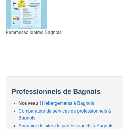
Femmessolidaires Bagnols
Professionnels de Bagnols
Nouveau !
Hébergements à Bagnols
Comparateur de services de professionnels à
Bagnols
Annuaire de sites de professionnels à Bagnols