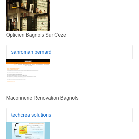
Opticien Bagnols Sur Ceze
sanroman bernard
Maconnerie Renovation Bagnols
techcrea solutions