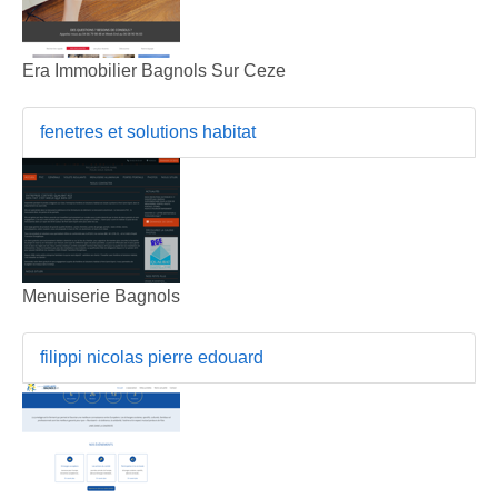
Era Immobilier Bagnols Sur Ceze
fenetres et solutions habitat
Menuiserie Bagnols
filippi nicolas pierre edouard