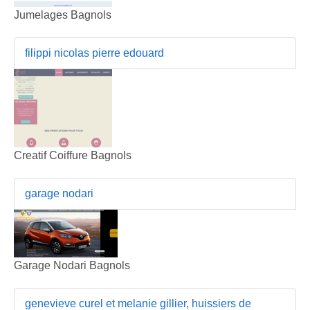
Jumelages Bagnols
filippi nicolas pierre edouard
Creatif Coiffure Bagnols
garage nodari
Garage Nodari Bagnols
genevieve curel et melanie gillier, huissiers de