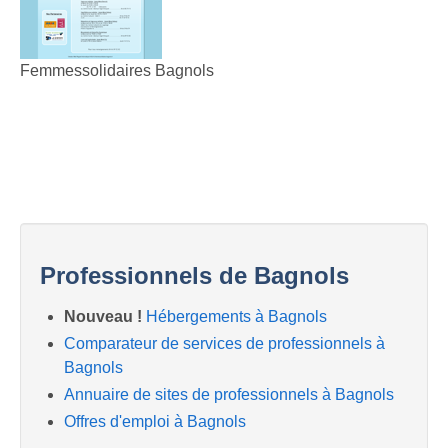
Femmessolidaires Bagnols
Professionnels de Bagnols
Nouveau !
Hébergements à Bagnols
Comparateur de services de professionnels à
Bagnols
Annuaire de sites de professionnels à Bagnols
Offres d'emploi à Bagnols