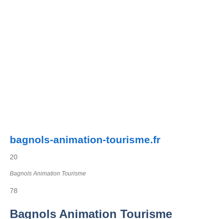
bagnols-animation-tourisme.fr
20
Bagnols Animation Tourisme
78
Bagnols Animation Tourisme