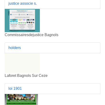
justice associe s.
Commissairesdejustice Bagnols
holders
Laforet Bagnols Sur Ceze
loi 1901