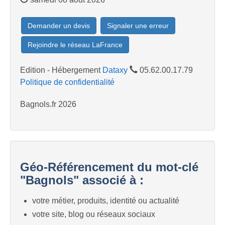
Demander un devis
Signaler une erreur
Rejoindre le réseau LaFrance
Edition - Hébergement
Dataxy
05.62.00.17.79
Politique de confidentialité
Bagnols.fr 2026
Géo-Référencement du mot-clé
"Bagnols" associé à :
votre métier, produits, identité ou actualité
votre site, blog ou réseaux sociaux