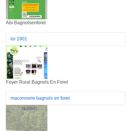
Abi Bagnolsenforet
loi 1901
Foyer Rural Bagnols En Foret
maconnerie bagnols en foret