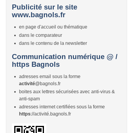
Publicité sur le site
www.bagnols.fr
en page d'accueil ou thématique
dans le comparateur
dans le contenu de la newsletter
Communication numérique @ /
https Bagnols
adresses email sous la forme
activité
@bagnols.fr
boites aux lettres sécurisées avec anti-virus &
anti-spam
adresses internet certifiées sous la forme
https
://activité.bagnols.fr