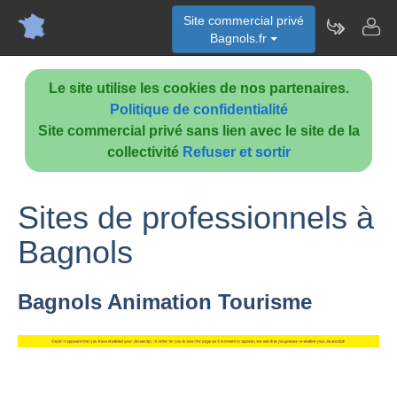
Site commercial privé
Bagnols.fr
Le site utilise les cookies de nos partenaires.
Politique de confidentialité
Site commercial privé sans lien avec le site de la
collectivité
Refuser et sortir
Sites de professionnels à
Bagnols
Bagnols Animation Tourisme