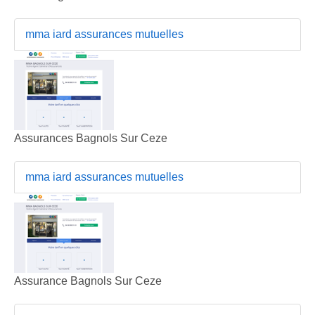
mma iard assurances mutuelles
Assurances Bagnols Sur Ceze
mma iard assurances mutuelles
Assurance Bagnols Sur Ceze