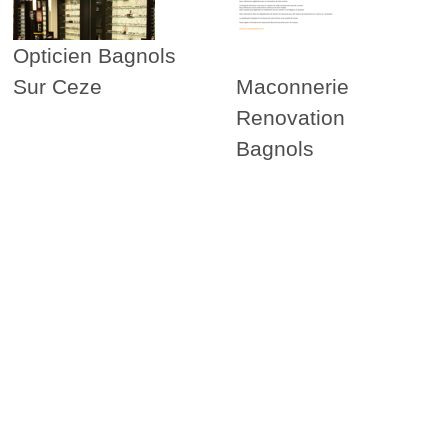
Opticien Bagnols
Sur Ceze
Maconnerie
Renovation
Bagnols