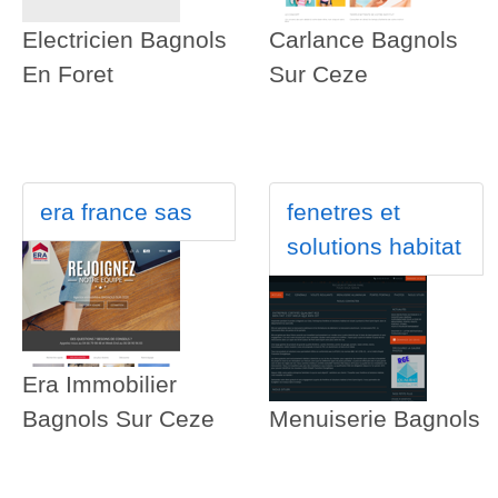
Electricien Bagnols
Carlance Bagnols
En Foret
Sur Ceze
era france sas
fenetres et
solutions habitat
Era Immobilier
Bagnols Sur Ceze
Menuiserie Bagnols