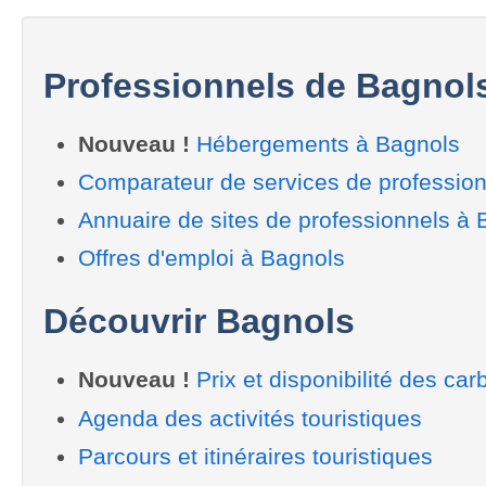
Professionnels de Bagnol
Nouveau !
Hébergements à Bagnols
Comparateur de services de professio
Annuaire de sites de professionnels à 
Offres d'emploi à Bagnols
Découvrir Bagnols
Nouveau !
Prix et disponibilité des car
Agenda des activités touristiques
Parcours et itinéraires touristiques