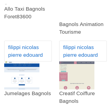
Allo Taxi Bagnols
Foret83600
Bagnols Animation
Tourisme
filippi nicolas
filippi nicolas
pierre edouard
pierre edouard
Jumelages Bagnols
Creatif Coiffure
Bagnols