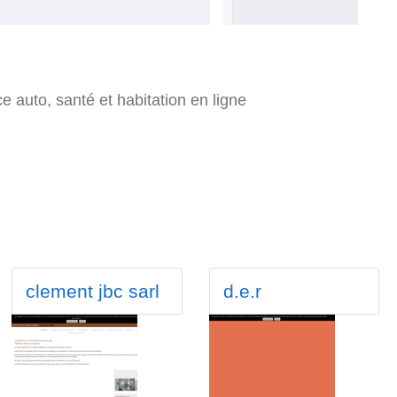
auto, santé et habitation en ligne
clement jbc sarl
d.e.r