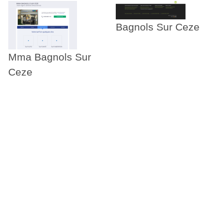
Bagnols Sur Ceze
Mma Bagnols Sur
Ceze