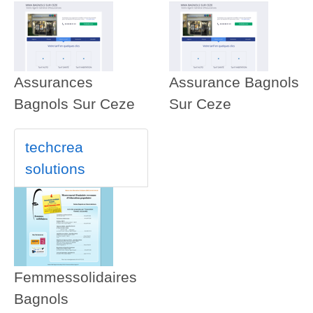
Assurances
Assurance Bagnols
Bagnols Sur Ceze
Sur Ceze
techcrea
solutions
Femmessolidaires
Bagnols