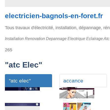
electricien-bagnols-en-foret.fr
Tous travaux d'électricité, installation, dépannage, r
Installation Renovation Depannage Electrique Eclairage Atc
265
"atc Elec"
"atc elec"
accance