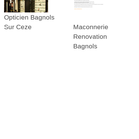
Opticien Bagnols
Sur Ceze
Maconnerie
Renovation
Bagnols