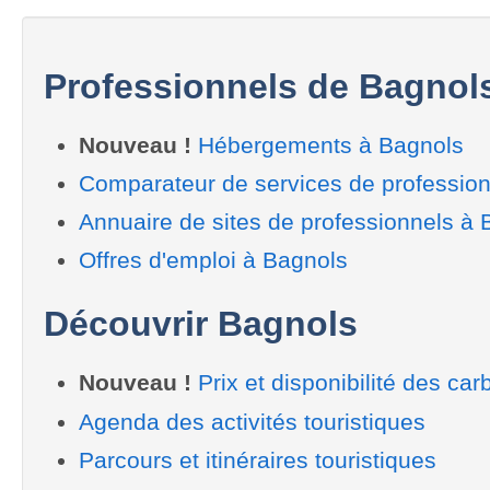
Professionnels de Bagnol
Nouveau !
Hébergements à Bagnols
Comparateur de services de professio
Annuaire de sites de professionnels à 
Offres d'emploi à Bagnols
Découvrir Bagnols
Nouveau !
Prix et disponibilité des car
Agenda des activités touristiques
Parcours et itinéraires touristiques