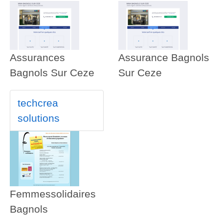
Assurances
Assurance Bagnols
Bagnols Sur Ceze
Sur Ceze
techcrea
solutions
Femmessolidaires
Bagnols