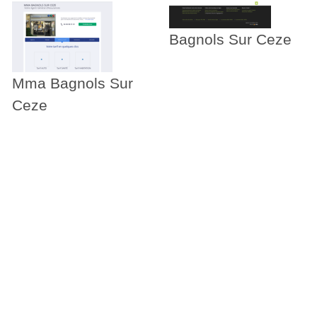
Bagnols Sur Ceze
Mma Bagnols Sur
Ceze