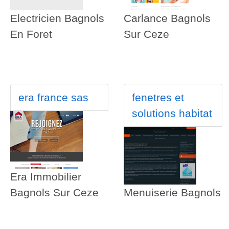
Electricien Bagnols
Carlance Bagnols
En Foret
Sur Ceze
era france sas
fenetres et
solutions habitat
Era Immobilier
Bagnols Sur Ceze
Menuiserie Bagnols