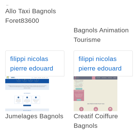
Allo Taxi Bagnols
Foret83600
Bagnols Animation
Tourisme
filippi nicolas
filippi nicolas
pierre edouard
pierre edouard
Jumelages Bagnols
Creatif Coiffure
Bagnols